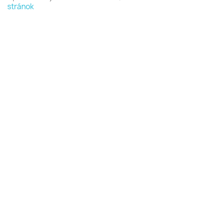
stránok